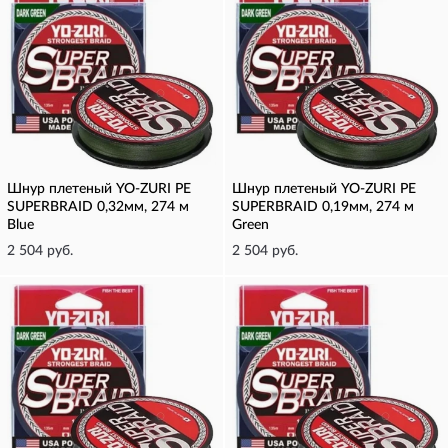
Шнур плетеный YO-ZURI PE
Шнур плетеный YO-ZURI PE
SUPERBRAID 0,32мм, 274 м
SUPERBRAID 0,19мм, 274 м
Blue
Green
2 504 руб.
2 504 руб.