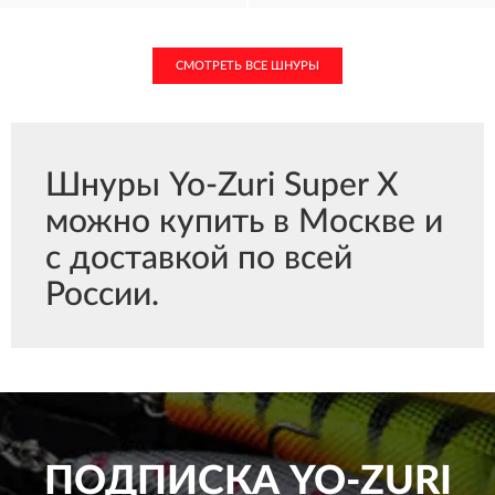
СМОТРЕТЬ ВСЕ ШНУРЫ
Шнуры Yo-Zuri Super X
можно купить в Москве и
с доставкой по всей
России.
ПОДПИСКА
YO-ZURI