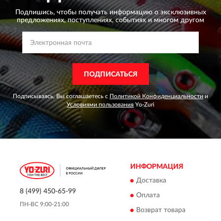
Подпишись, чтобы получать информацию о эксклюзивных
предложениях,
поступлениях, событиях и многом другом
ПОДПИСАТЬСЯ
Подписываясь, Вы соглашаетесь с
Политикой Конфиденциальности
и
Условиями пользования
Yo-Zuri
ИНФОРМАЦИЯ
Доставка
8 (499) 450-65-99
Оплата
ПН-ВС 9:00-21:00
Возврат товара