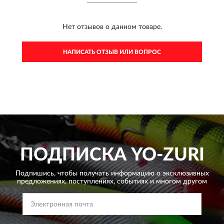
Нет отзывов о данном товаре.
НАПИСАТЬ ОТЗЫВ ИЛИ ВОПРОС
ПОДПИСКА
YO-ZURI
Подпишись, чтобы получать информацию о эксклюзивных
предложениях,
поступлениях, событиях и многом другом