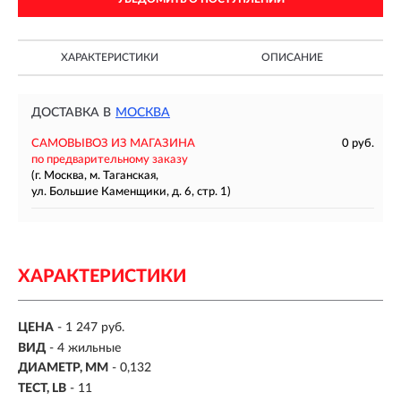
ХАРАКТЕРИСТИКИ
ОПИСАНИЕ
ДОСТАВКА В
МОСКВА
САМОВЫВОЗ ИЗ МАГАЗИНА
0 руб.
по предварительному заказу
(г. Москва, м. Таганская,
ул. Большие Каменщики, д. 6, стр. 1)
ХАРАКТЕРИСТИКИ
ЦЕНА
- 1 247 руб.
ВИД
-
4 жильные
ДИАМЕТР, ММ
-
0,132
ТЕСТ, LB
-
11