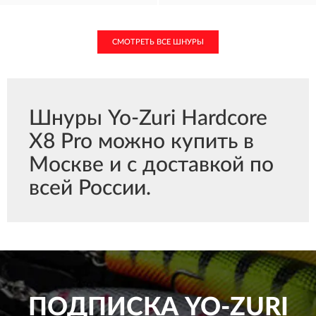
СМОТРЕТЬ ВСЕ ШНУРЫ
Шнуры Yo-Zuri Hardcore
X8 Pro можно купить в
Москве и с доставкой по
всей России.
ПОДПИСКА
YO-ZURI