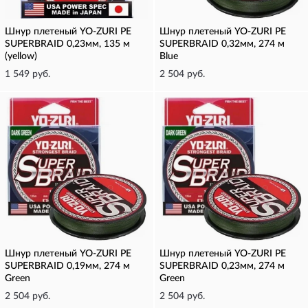
Шнур плетеный YO-ZURI PE
Шнур плетеный YO-ZURI PE
SUPERBRAID 0,23мм, 135 м
SUPERBRAID 0,32мм, 274 м
(yellow)
Blue
1 549 руб.
2 504 руб.
Шнур плетеный YO-ZURI PE
Шнур плетеный YO-ZURI PE
SUPERBRAID 0,19мм, 274 м
SUPERBRAID 0,23мм, 274 м
Green
Green
2 504 руб.
2 504 руб.