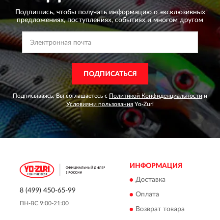
Подпишись, чтобы получать информацию о эксклюзивных
предложениях,
поступлениях, событиях и многом другом
ПОДПИСАТЬСЯ
Подписываясь, Вы соглашаетесь с
Политикой Конфиденциальности
и
Условиями пользования
Yo-Zuri
ИНФОРМАЦИЯ
Доставка
8 (499) 450-65-99
Оплата
ПН-ВС 9:00-21:00
Возврат товара