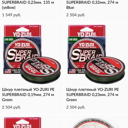
SUPERBRAID 0,23мм, 135 м
SUPERBRAID 0,32мм, 274 м
(yellow)
Blue
1 549 руб.
2 504 руб.
Шнур плетеный YO-ZURI PE
Шнур плетеный YO-ZURI PE
SUPERBRAID 0,19мм, 274 м
SUPERBRAID 0,23мм, 274 м
Green
Green
2 504 руб.
2 504 руб.