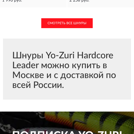
1 990 руб.
2 258 руб.
СМОТРЕТЬ ВСЕ ШНУРЫ
Шнуры Yo-Zuri Hardcore
Leader можно купить в
Москве и с доставкой по
всей России.