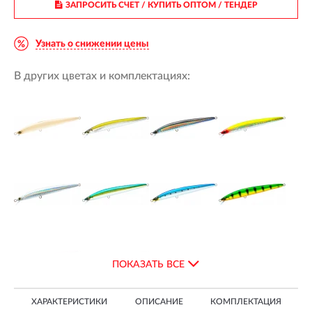
ЗАПРОСИТЬ СЧЕТ / КУПИТЬ ОПТОМ
/ ТЕНДЕР
Узнать о снижении цены
В других цветах и комплектациях:
ПОКАЗАТЬ ВСЕ
ХАРАКТЕРИСТИКИ
ОПИСАНИЕ
КОМПЛЕКТАЦИЯ