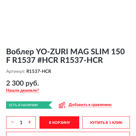
Воблер YO-ZURI MAG SLIM 150
F R1537 #HCR R1537-HCR
Артикул:
R1537-HCR
2 300 руб.
Нашли дешевле?
Добавить к сравнению
ЕСТЬ В НАЛИЧИИ
−
+
В КОРЗИНУ
КУПИТЬ В 1 КЛИК