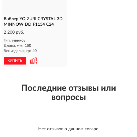
Воблер YO-ZURI CRYSTAL 3D
MINNOW DD F1154 C24
2 200 руб.
Тип:
минноу
Длина, мм:
150
Вес изделия, гр:
40
КУПИТЬ
Последние отзывы или
вопросы
Нет отзывов о данном товаре.