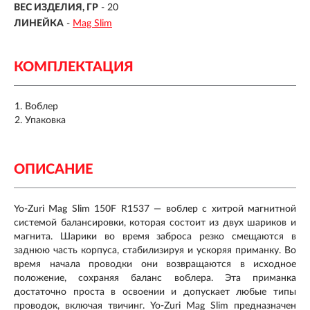
ВЕС ИЗДЕЛИЯ, ГР
-
20
ЛИНЕЙКА
-
Mag Slim
КОМПЛЕКТАЦИЯ
Воблер
Упаковка
ОПИСАНИЕ
Yo-Zuri Mag Slim 150F R1537 — воблер с хитрой магнитной
системой балансировки, которая состоит из двух шариков и
магнита. Шарики во время заброса резко смещаются в
заднюю часть корпуса, стабилизируя и ускоряя приманку. Во
время начала проводки они возвращаются в исходное
положение, сохраняя баланс воблера. Эта приманка
достаточно проста в освоении и допускает любые типы
проводок, включая твичинг. Yo-Zuri Mag Slim предназначен