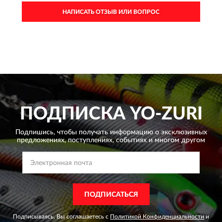
НАПИСАТЬ ОТЗЫВ ИЛИ ВОПРОС
ПОДПИСКА
YO-ZURI
Подпишись, чтобы получать информацию о эксклюзивных
предложениях,
поступлениях, событиях и многом другом
ПОДПИСАТЬСЯ
Подписываясь, Вы соглашаетесь с
Политикой Конфиденциальности
и