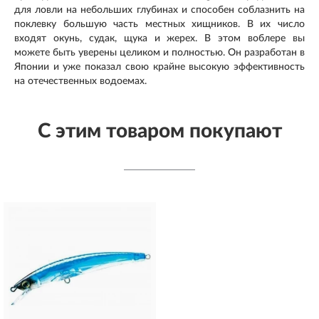
для ловли на небольших глубинах и способен соблазнить на
поклевку большую часть местных хищников. В их число
входят окунь, судак, щука и жерех. В этом воблере вы
можете быть уверены целиком и полностью. Он разработан в
Японии и уже показал свою крайне высокую эффективность
на отечественных водоемах.
С этим товаром покупают