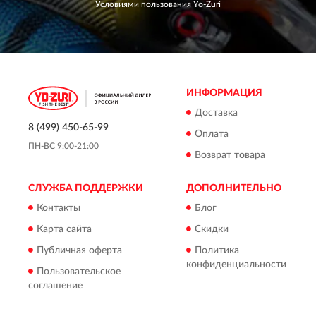
Условиями пользования
Yo-Zuri
ИНФОРМАЦИЯ
Доставка
8 (499) 450-65-99
Оплата
ПН-ВС 9:00-21:00
Возврат товара
СЛУЖБА ПОДДЕРЖКИ
ДОПОЛНИТЕЛЬНО
Контакты
Блог
Карта сайта
Скидки
Публичная оферта
Политика
конфиденциальности
Пользовательское
соглашение