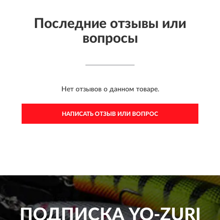
Последние отзывы или
вопросы
Нет отзывов о данном товаре.
НАПИСАТЬ ОТЗЫВ ИЛИ ВОПРОС
ПОДПИСКА
YO-ZURI