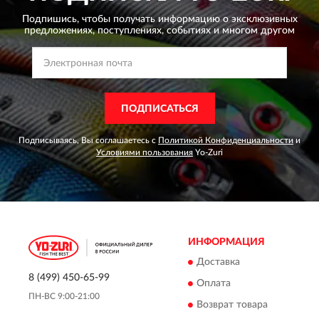
Подпишись, чтобы получать информацию о эксклюзивных
предложениях,
поступлениях, событиях и многом другом
ПОДПИСАТЬСЯ
Подписываясь, Вы соглашаетесь с
Политикой Конфиденциальности
и
Условиями пользования
Yo-Zuri
ИНФОРМАЦИЯ
Доставка
8 (499) 450-65-99
Оплата
ПН-ВС 9:00-21:00
Возврат товара