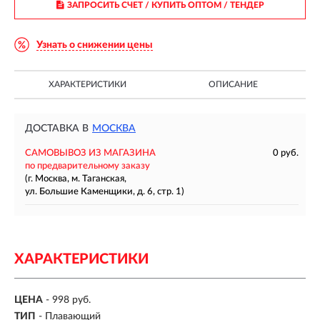
ЗАПРОСИТЬ СЧЕТ / КУПИТЬ ОПТОМ
/ ТЕНДЕР
Узнать о снижении цены
ХАРАКТЕРИСТИКИ
ОПИСАНИЕ
ДОСТАВКА В
МОСКВА
САМОВЫВОЗ ИЗ МАГАЗИНА
0 руб.
по предварительному заказу
(г. Москва, м. Таганская,
ул. Большие Каменщики, д. 6, стр. 1)
ХАРАКТЕРИСТИКИ
ЦЕНА
- 998 руб.
ТИП
-
Плавающий