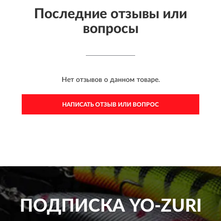
Последние отзывы или
вопросы
Нет отзывов о данном товаре.
НАПИСАТЬ ОТЗЫВ ИЛИ ВОПРОС
ПОДПИСКА
YO-ZURI