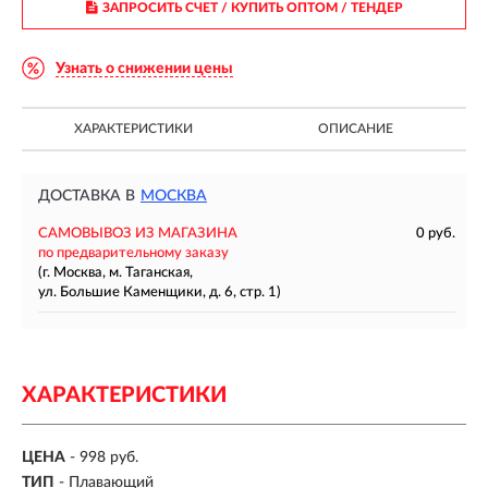
ЗАПРОСИТЬ СЧЕТ / КУПИТЬ ОПТОМ
/ ТЕНДЕР
Узнать о снижении цены
ХАРАКТЕРИСТИКИ
ОПИСАНИЕ
ДОСТАВКА В
МОСКВА
САМОВЫВОЗ ИЗ МАГАЗИНА
0 руб.
по предварительному заказу
(г. Москва, м. Таганская,
ул. Большие Каменщики, д. 6, стр. 1)
ХАРАКТЕРИСТИКИ
ЦЕНА
- 998 руб.
ТИП
-
Плавающий