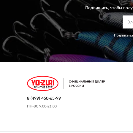
Подпишись, чтобы полу
Подписывая
8 (499) 450-65-99
ПН-ВС 9:00-21:00