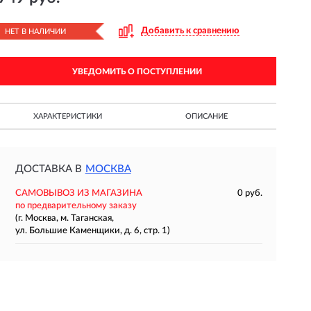
Добавить к сравнению
НЕТ В НАЛИЧИИ
УВЕДОМИТЬ О ПОСТУПЛЕНИИ
ХАРАКТЕРИСТИКИ
ОПИСАНИЕ
ДОСТАВКА В
МОСКВА
САМОВЫВОЗ ИЗ МАГАЗИНА
0 руб.
по предварительному заказу
(г. Москва, м. Таганская,
ул. Большие Каменщики, д. 6, стр. 1)