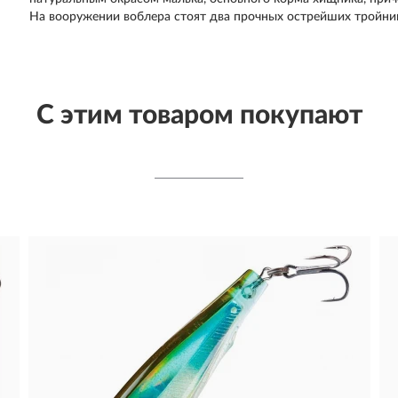
На вооружении воблера стоят два прочных острейших тройник
С этим товаром покупают