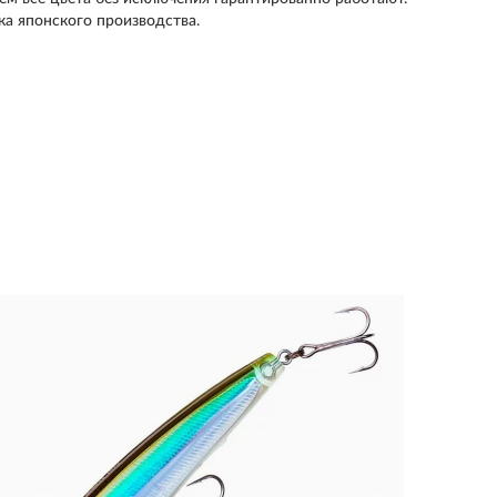
а японского производства.