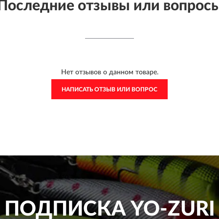
Последние отзывы или вопрос
Нет отзывов о данном товаре.
НАПИСАТЬ ОТЗЫВ ИЛИ ВОПРОС
ПОДПИСКА
YO-ZURI