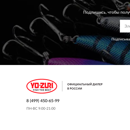
Подпишись, чтобы полу
Подписывая
8 (499) 450-65-99
ПН-ВС 9:00-21:00