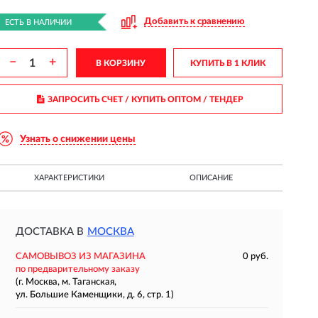
Добавить к сравнению
ЕСТЬ В НАЛИЧИИ
−
+
В КОРЗИНУ
КУПИТЬ В 1 КЛИК
ЗАПРОСИТЬ СЧЕТ / КУПИТЬ ОПТОМ
/ ТЕНДЕР
Узнать о снижении цены
ХАРАКТЕРИСТИКИ
ОПИСАНИЕ
ДОСТАВКА В
МОСКВА
САМОВЫВОЗ ИЗ МАГАЗИНА
0 руб.
по предварительному заказу
(г. Москва, м. Таганская,
ул. Большие Каменщики, д. 6, стр. 1)