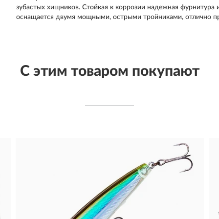
зубастых хищников. Стойкая к коррозии надежная фурнитура
оснащается двумя мощными, острыми тройниками, отлично 
С этим товаром покупают