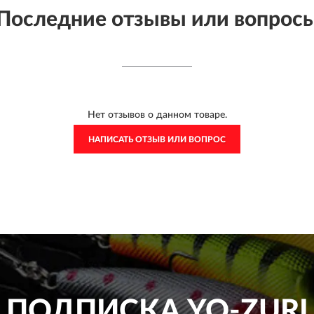
Последние отзывы или вопрос
Нет отзывов о данном товаре.
НАПИСАТЬ ОТЗЫВ ИЛИ ВОПРОС
ПОДПИСКА
YO-ZURI