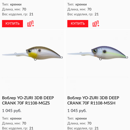
Тип:
кренки
Тип:
кренки
Длина, мм:
70
Длина, мм:
70
Вес изделия, гр:
21
Вес изделия, гр:
21
КУПИТЬ
КУПИТЬ
Воблер YO-ZURI 3DB DEEP
Воблер YO-ZURI 3DB DEEP
CRANK 70F R1108-MGZS
CRANK 70F R1108-MSSH
1 045 руб.
1 045 руб.
Тип:
кренки
Тип:
кренки
Длина, мм:
70
Длина, мм:
70
Вес изделия, гр:
21
Вес изделия, гр:
21