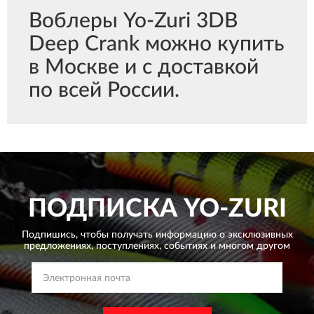
Воблеры Yo-Zuri 3DB
Deep Crank можно купить
в Москве и с доставкой
по всей России.
ПОДПИСКА
YO-ZURI
Подпишись, чтобы получать информацию о эксклюзивных
предложениях,
поступлениях, событиях и многом другом