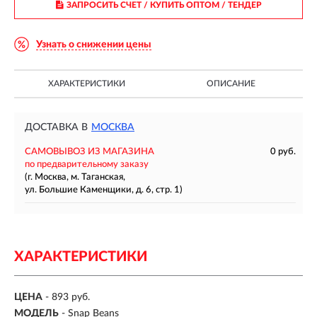
ЗАПРОСИТЬ СЧЕТ / КУПИТЬ ОПТОМ
/ ТЕНДЕР
Узнать о снижении цены
ХАРАКТЕРИСТИКИ
ОПИСАНИЕ
ДОСТАВКА В
МОСКВА
САМОВЫВОЗ ИЗ МАГАЗИНА
0 руб.
по предварительному заказу
(г. Москва, м. Таганская,
ул. Большие Каменщики, д. 6, стр. 1)
ХАРАКТЕРИСТИКИ
ЦЕНА
- 893 руб.
МОДЕЛЬ
- Snap Beans