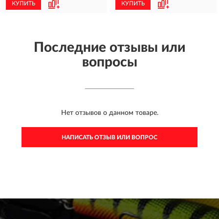
КУПИТЬ
КУПИТЬ
Последние отзывы или
вопросы
Нет отзывов о данном товаре.
НАПИСАТЬ ОТЗЫВ ИЛИ ВОПРОС