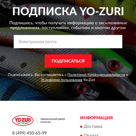
ПОДПИСКА
YO-ZURI
Подпишись, чтобы получать информацию о эксклюзивных
предложениях,
поступлениях, событиях и многом другом
ПОДПИСАТЬСЯ
Подписываясь, Вы соглашаетесь с
Политикой Конфиденциальности
и
Условиями пользования
Yo-Zuri
ИНФОРМАЦИЯ
Доставка
8 (499) 450-65-99
Оплата