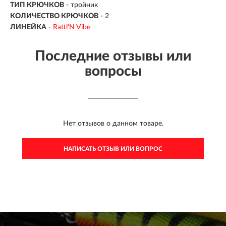
ТИП КРЮЧКОВ
- тройник
КОЛИЧЕСТВО КРЮЧКОВ
- 2
ЛИНЕЙКА
-
Rattl'N Vibe
Последние отзывы или
вопросы
Нет отзывов о данном товаре.
НАПИСАТЬ ОТЗЫВ ИЛИ ВОПРОС