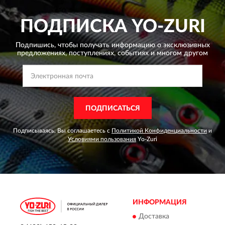
ПОДПИСКА
YO-ZURI
Подпишись, чтобы получать информацию о эксклюзивных
предложениях,
поступлениях, событиях и многом другом
ПОДПИСАТЬСЯ
Подписываясь, Вы соглашаетесь с
Политикой Конфиденциальности
и
Условиями пользования
Yo-Zuri
ИНФОРМАЦИЯ
Доставка