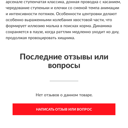
арсенале ступенчатая классика, донная проводка с касанием,
чередование ступеньки и елочки со сменой темпа анимации
и интенсивности потяжек. Особенности центровки делают
особенно выраженными колебания хвостовой части, что
формирует иллюзию малька в поисках корма. Динамика
сохраняется в паузе, когда раттлин медленно уходит ко дну,
продолжая провоцировать хищника.
Последние отзывы или
вопросы
Нет отзывов о данном товаре.
НАПИСАТЬ ОТЗЫВ ИЛИ ВОПРОС