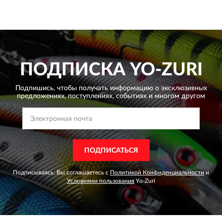
ПОДПИСКА
YO-ZURI
Подпишись, чтобы получать информацию о эксклюзивных
предложениях,
поступлениях, событиях и многом другом
ПОДПИСАТЬСЯ
Подписываясь, Вы соглашаетесь с
Политикой Конфиденциальности
и
Условиями пользования
Yo-Zuri