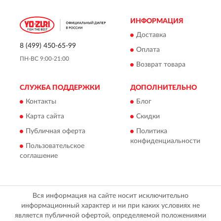
ИНФОРМАЦИЯ
Доставка
8 (499) 450-65-99
Оплата
ПН-ВС 9:00-21:00
Возврат товара
СЛУЖБА ПОДДЕРЖКИ
ДОПОЛНИТЕЛЬНО
Контакты
Блог
Карта сайта
Скидки
Публичная оферта
Политика
конфиденциальности
Пользовательское
соглашение
Вся информация на сайте носит исключительно
информационный характер и ни при каких условиях не
является публичной офертой, определяемой положениями