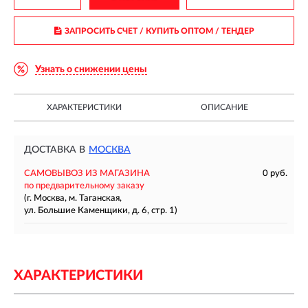
ЗАПРОСИТЬ СЧЕТ / КУПИТЬ ОПТОМ
/ ТЕНДЕР
Узнать о снижении цены
ХАРАКТЕРИСТИКИ
ОПИСАНИЕ
ДОСТАВКА В
МОСКВА
САМОВЫВОЗ ИЗ МАГАЗИНА
0 руб.
по предварительному заказу
(г. Москва, м. Таганская,
ул. Большие Каменщики, д. 6, стр. 1)
ХАРАКТЕРИСТИКИ