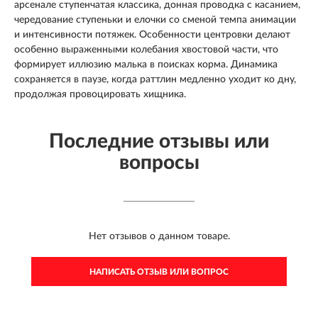
арсенале ступенчатая классика, донная проводка с касанием,
чередование ступеньки и елочки со сменой темпа анимации
и интенсивности потяжек. Особенности центровки делают
особенно выраженными колебания хвостовой части, что
формирует иллюзию малька в поисках корма. Динамика
сохраняется в паузе, когда раттлин медленно уходит ко дну,
продолжая провоцировать хищника.
Последние отзывы или
вопросы
Нет отзывов о данном товаре.
НАПИСАТЬ ОТЗЫВ ИЛИ ВОПРОС