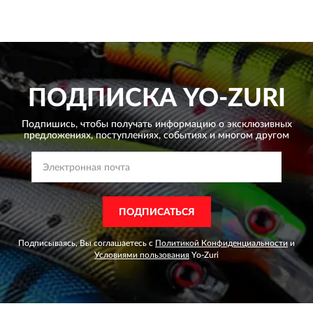
ПОДПИСКА
YO-ZURI
Подпишись, чтобы получать информацию о эксклюзивных
предложениях,
поступлениях, событиях и многом другом
ПОДПИСАТЬСЯ
Подписываясь, Вы соглашаетесь с
Политикой Конфиденциальности
и
Условиями пользования
Yo-Zuri