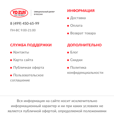
ИНФОРМАЦИЯ
Доставка
8 (499) 450-65-99
Оплата
ПН-ВС 9:00-21:00
Возврат товара
СЛУЖБА ПОДДЕРЖКИ
ДОПОЛНИТЕЛЬНО
Контакты
Блог
Карта сайта
Скидки
Публичная оферта
Политика
конфиденциальности
Пользовательское
соглашение
Вся информация на сайте носит исключительно
информационный характер и ни при каких условиях не
является публичной офертой, определяемой положениями