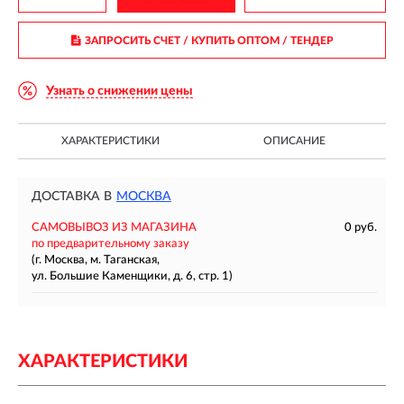
ЗАПРОСИТЬ СЧЕТ / КУПИТЬ ОПТОМ
/ ТЕНДЕР
Узнать о снижении цены
ХАРАКТЕРИСТИКИ
ОПИСАНИЕ
ДОСТАВКА В
МОСКВА
САМОВЫВОЗ ИЗ МАГАЗИНА
0 руб.
по предварительному заказу
(г. Москва, м. Таганская,
ул. Большие Каменщики, д. 6, стр. 1)
ХАРАКТЕРИСТИКИ