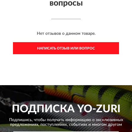
вопросы
Нет отзывов о данном товаре.
НАПИСАТЬ ОТЗЫВ ИЛИ ВОПРОС
ПОДПИСКА
YO-ZURI
Подпишись, чтобы получать информацию о эксклюзивных
предложениях,
поступлениях, событиях и многом другом