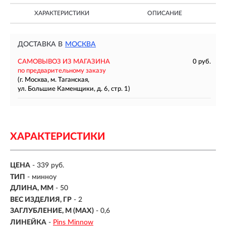
ХАРАКТЕРИСТИКИ
ОПИСАНИЕ
ДОСТАВКА В
МОСКВА
САМОВЫВОЗ ИЗ МАГАЗИНА
0 руб.
по предварительному заказу
(г. Москва, м. Таганская,
ул. Большие Каменщики, д. 6, стр. 1)
ХАРАКТЕРИСТИКИ
ЦЕНА
- 339 руб.
ТИП
-
минноу
ДЛИНА, ММ
-
50
ВЕС ИЗДЕЛИЯ, ГР
-
2
ЗАГЛУБЛЕНИЕ, М (MAX)
- 0,6
ЛИНЕЙКА
-
Pins Minnow