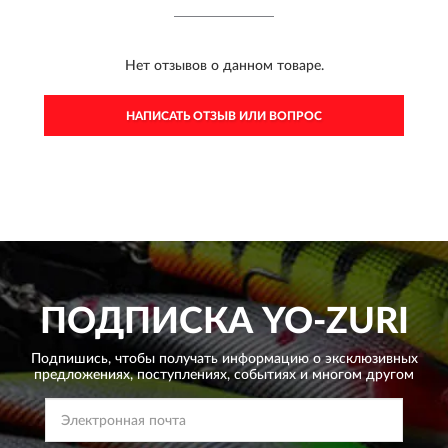
Нет отзывов о данном товаре.
НАПИСАТЬ ОТЗЫВ ИЛИ ВОПРОС
ПОДПИСКА
YO-ZURI
Подпишись, чтобы получать информацию о эксклюзивных
предложениях,
поступлениях, событиях и многом другом