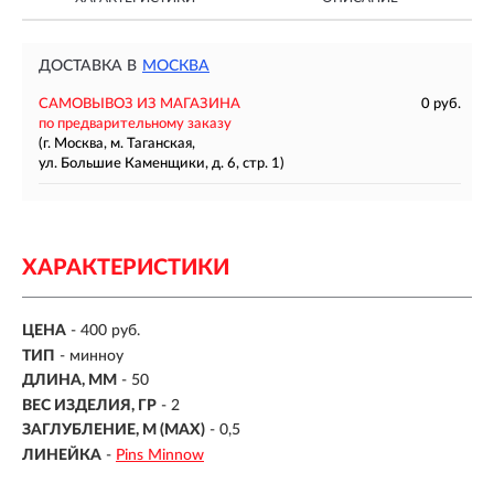
ДОСТАВКА В
МОСКВА
САМОВЫВОЗ ИЗ МАГАЗИНА
0 руб.
по предварительному заказу
(г. Москва, м. Таганская,
ул. Большие Каменщики, д. 6, стр. 1)
ХАРАКТЕРИСТИКИ
ЦЕНА
- 400 руб.
ТИП
-
минноу
ДЛИНА, ММ
-
50
ВЕС ИЗДЕЛИЯ, ГР
-
2
ЗАГЛУБЛЕНИЕ, М (MAX)
- 0,5
ЛИНЕЙКА
-
Pins Minnow