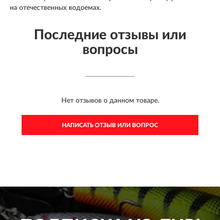
на отечественных водоемах.
Последние отзывы или
вопросы
Нет отзывов о данном товаре.
НАПИСАТЬ ОТЗЫВ ИЛИ ВОПРОС