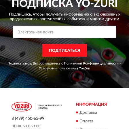
ПОДПИСКА
YO-ZURI
Подпишись, чтобы получать информацию о эксклюзивных
предложениях,
поступлениях, событиях и многом другом
ПОДПИСАТЬСЯ
Подписываясь, Вы соглашаетесь с
Политикой Конфиденциальности
и
Условиями пользования
Yo-Zuri
ИНФОРМАЦИЯ
Доставка
8 (499) 450-65-99
Оплата
ПН-ВС 9:00-21:00