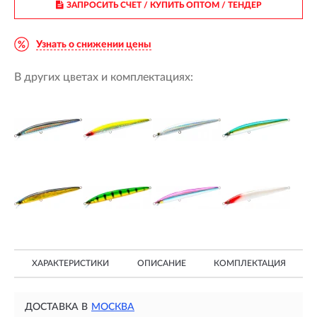
ЗАПРОСИТЬ СЧЕТ / КУПИТЬ ОПТОМ
/ ТЕНДЕР
Узнать о снижении цены
В других цветах и комплектациях:
ХАРАКТЕРИСТИКИ
ОПИСАНИЕ
КОМПЛЕКТАЦИЯ
ДОСТАВКА В
МОСКВА