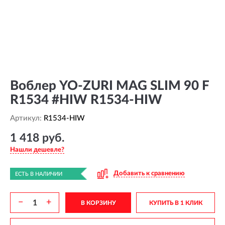
Воблер YO-ZURI MAG SLIM 90 F
R1534 #HIW R1534-HIW
Артикул:
R1534-HIW
1 418 руб.
Нашли дешевле?
Добавить к сравнению
ЕСТЬ В НАЛИЧИИ
−
+
В КОРЗИНУ
КУПИТЬ В 1 КЛИК