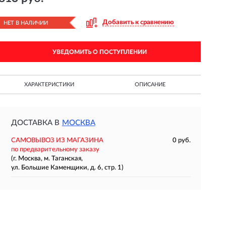
Добавить к сравнению
НЕТ В НАЛИЧИИ
УВЕДОМИТЬ О ПОСТУПЛЕНИИ
ХАРАКТЕРИСТИКИ
ОПИСАНИЕ
ДОСТАВКА В
МОСКВА
САМОВЫВОЗ ИЗ МАГАЗИНА
0 руб.
по предварительному заказу
(г. Москва, м. Таганская,
ул. Большие Каменщики, д. 6, стр. 1)