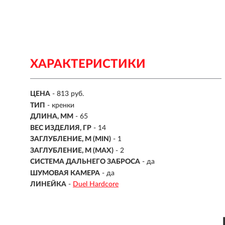
ХАРАКТЕРИСТИКИ
ЦЕНА
- 813 руб.
ТИП
-
кренки
ДЛИНА, ММ
-
65
ВЕС ИЗДЕЛИЯ, ГР
-
14
ЗАГЛУБЛЕНИЕ, М (MIN)
- 1
ЗАГЛУБЛЕНИЕ, М (MAX)
- 2
СИСТЕМА ДАЛЬНЕГО ЗАБРОСА
- да
ШУМОВАЯ КАМЕРА
- да
ЛИНЕЙКА
-
Duel Hardcore