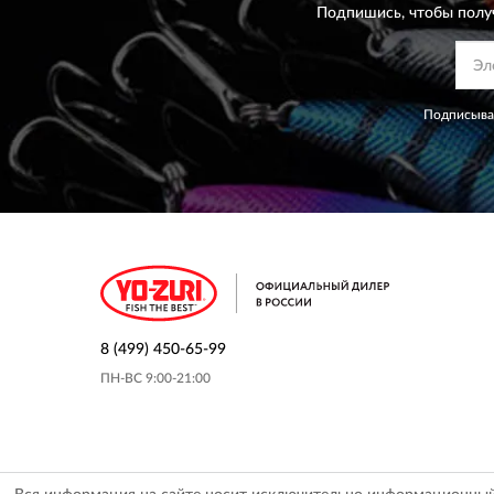
Подпишись, чтобы полу
Подписывая
8 (499) 450-65-99
ПН-ВС 9:00-21:00