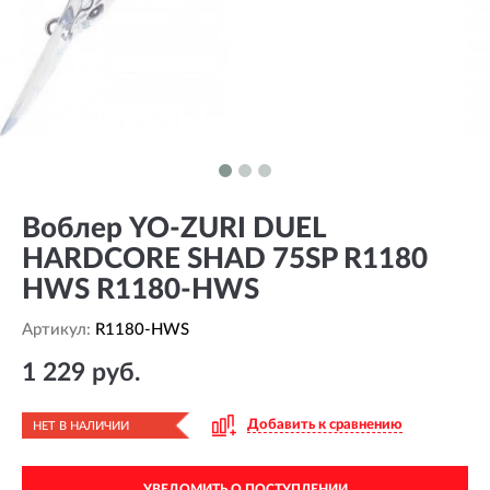
Воблер YO-ZURI DUEL
HARDCORE SHAD 75SP R1180
HWS R1180-HWS
Артикул:
R1180-HWS
1 229 руб.
Добавить к сравнению
НЕТ В НАЛИЧИИ
УВЕДОМИТЬ О ПОСТУПЛЕНИИ