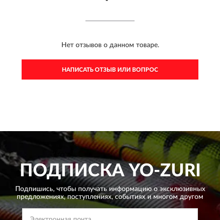
Нет отзывов о данном товаре.
НАПИСАТЬ ОТЗЫВ ИЛИ ВОПРОС
ПОДПИСКА
YO-ZURI
Подпишись, чтобы получать информацию о эксклюзивных
предложениях,
поступлениях, событиях и многом другом