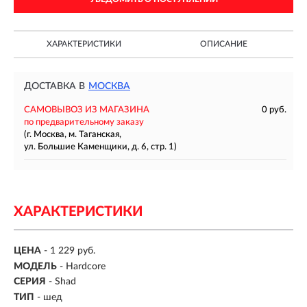
ХАРАКТЕРИСТИКИ
ОПИСАНИЕ
ДОСТАВКА В
МОСКВА
САМОВЫВОЗ ИЗ МАГАЗИНА
0 руб.
по предварительному заказу
(г. Москва, м. Таганская,
ул. Большие Каменщики, д. 6, стр. 1)
ХАРАКТЕРИСТИКИ
ЦЕНА
- 1 229 руб.
МОДЕЛЬ
- Hardcore
СЕРИЯ
- Shad
ТИП
-
шед