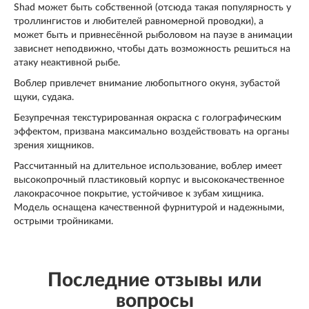
Shad может быть собственной (отсюда такая популярность у
троллингистов и любителей равномерной проводки), а
может быть и привнесённой рыболовом на паузе в анимации
зависнет неподвижно, чтобы дать возможность решиться на
атаку неактивной рыбе.
Воблер привлечет внимание любопытного окуня, зубастой
щуки, судака.
Безупречная текстурированная окраска с голографическим
эффектом, призвана максимально воздействовать на органы
зрения хищников.
Рассчитанный на длительное использование, воблер имеет
высокопрочный пластиковый корпус и высококачественное
лакокрасочное покрытие, устойчивое к зубам хищника.
Модель оснащена качественной фурнитурой и надежными,
острыми тройниками.
Последние отзывы или
вопросы