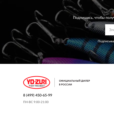
Подпишись, чтобы полу
Подписывая
8 (499) 450-65-99
ПН-ВС 9:00-21:00