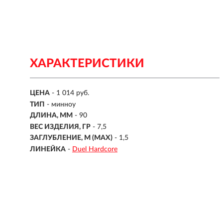
ХАРАКТЕРИСТИКИ
ЦЕНА
- 1 014 руб.
ТИП
-
минноу
ДЛИНА, ММ
-
90
ВЕС ИЗДЕЛИЯ, ГР
-
7,5
ЗАГЛУБЛЕНИЕ, М (MAX)
- 1,5
ЛИНЕЙКА
-
Duel Hardcore