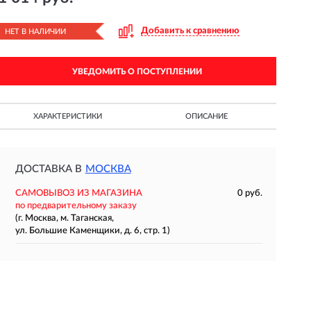
Добавить к сравнению
НЕТ В НАЛИЧИИ
УВЕДОМИТЬ О ПОСТУПЛЕНИИ
ХАРАКТЕРИСТИКИ
ОПИСАНИЕ
ДОСТАВКА В
МОСКВА
САМОВЫВОЗ ИЗ МАГАЗИНА
0 руб.
по предварительному заказу
(г. Москва, м. Таганская,
ул. Большие Каменщики, д. 6, стр. 1)