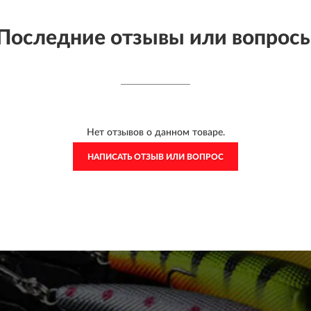
Последние отзывы или вопрос
Нет отзывов о данном товаре.
НАПИСАТЬ ОТЗЫВ ИЛИ ВОПРОС