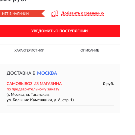
Добавить к сравнению
НЕТ В НАЛИЧИИ
УВЕДОМИТЬ О ПОСТУПЛЕНИИ
ХАРАКТЕРИСТИКИ
ОПИСАНИЕ
ДОСТАВКА В
МОСКВА
САМОВЫВОЗ ИЗ МАГАЗИНА
0 руб.
по предварительному заказу
(г. Москва, м. Таганская,
ул. Большие Каменщики, д. 6, стр. 1)