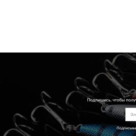
Подпишись, чтобы полу
Подписывая