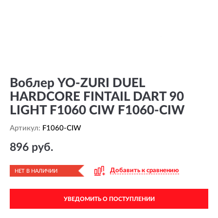
Воблер YO-ZURI DUEL
HARDCORE FINTAIL DART 90
LIGHT F1060 CIW F1060-CIW
Артикул:
F1060-CIW
896 руб.
Добавить к сравнению
НЕТ В НАЛИЧИИ
УВЕДОМИТЬ О ПОСТУПЛЕНИИ