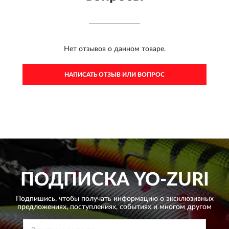
Нет отзывов о данном товаре.
НАПИСАТЬ ОТЗЫВ ИЛИ ВОПРОС
ПОДПИСКА
YO-ZURI
Подпишись, чтобы получать информацию о эксклюзивных
предложениях,
поступлениях, событиях и многом другом