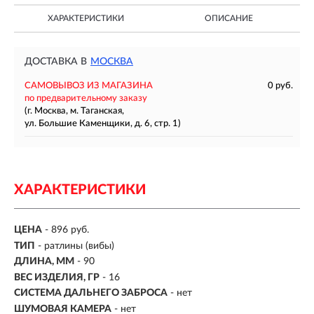
ХАРАКТЕРИСТИКИ
ОПИСАНИЕ
ДОСТАВКА В
МОСКВА
САМОВЫВОЗ ИЗ МАГАЗИНА
0 руб.
по предварительному заказу
(г. Москва, м. Таганская,
ул. Большие Каменщики, д. 6, стр. 1)
ХАРАКТЕРИСТИКИ
ЦЕНА
- 896 руб.
ТИП
-
ратлины (вибы)
ДЛИНА, ММ
-
90
ВЕС ИЗДЕЛИЯ, ГР
-
16
СИСТЕМА ДАЛЬНЕГО ЗАБРОСА
- нет
ШУМОВАЯ КАМЕРА
- нет