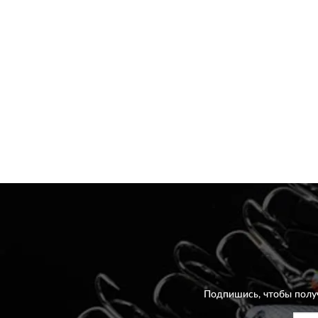
Подпишись, чтобы полу