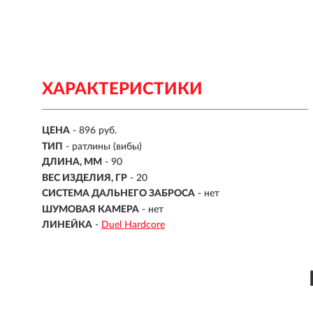
ХАРАКТЕРИСТИКИ
ЦЕНА
- 896 руб.
ТИП
-
ратлины (вибы)
ДЛИНА, ММ
-
90
ВЕС ИЗДЕЛИЯ, ГР
-
20
СИСТЕМА ДАЛЬНЕГО ЗАБРОСА
- нет
ШУМОВАЯ КАМЕРА
- нет
ЛИНЕЙКА
-
Duel Hardcore