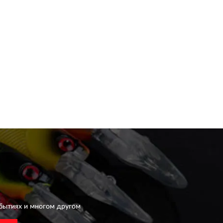
бытиях и многом другом