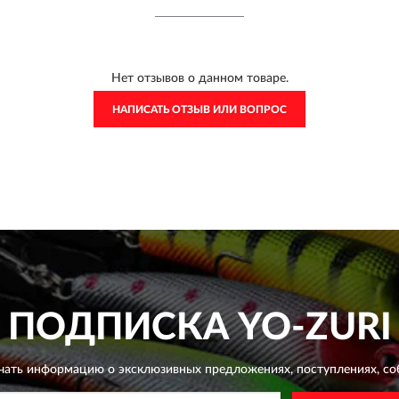
Нет отзывов о данном товаре.
НАПИСАТЬ ОТЗЫВ ИЛИ ВОПРОС
ПОДПИСКА
YO-ZURI
чать информацию о эксклюзивных предложениях,
поступлениях, со