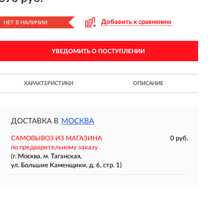
Добавить к сравнению
НЕТ В НАЛИЧИИ
УВЕДОМИТЬ О ПОСТУПЛЕНИИ
ХАРАКТЕРИСТИКИ
ОПИСАНИЕ
ДОСТАВКА В
МОСКВА
САМОВЫВОЗ ИЗ МАГАЗИНА
0 руб.
по предварительному заказу
(г. Москва, м. Таганская,
ул. Большие Каменщики, д. 6, стр. 1)