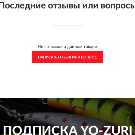
Последние отзывы или вопрос
Нет отзывов о данном товаре.
НАПИСАТЬ ОТЗЫВ ИЛИ ВОПРОС
ПОДПИСКА
YO-ZURI