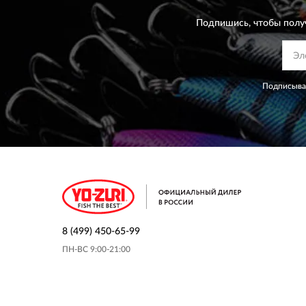
Подпишись, чтобы полу
Подписывая
8 (499) 450-65-99
ПН-ВС 9:00-21:00