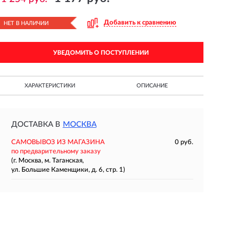
Добавить к сравнению
НЕТ В НАЛИЧИИ
УВЕДОМИТЬ О ПОСТУПЛЕНИИ
ХАРАКТЕРИСТИКИ
ОПИСАНИЕ
ДОСТАВКА В
МОСКВА
САМОВЫВОЗ ИЗ МАГАЗИНА
0 руб.
по предварительному заказу
(г. Москва, м. Таганская,
ул. Большие Каменщики, д. 6, стр. 1)