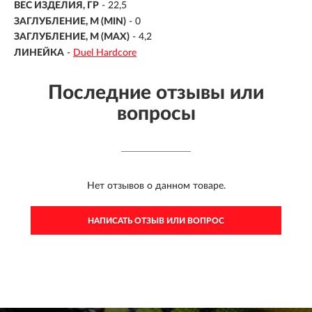
ВЕС ИЗДЕЛИЯ, ГР
-
22,5
ЗАГЛУБЛЕНИЕ, М (MIN)
- 0
ЗАГЛУБЛЕНИЕ, М (MAX)
- 4,2
ЛИНЕЙКА
-
Duel Hardcore
Последние отзывы или
вопросы
Нет отзывов о данном товаре.
НАПИСАТЬ ОТЗЫВ ИЛИ ВОПРОС