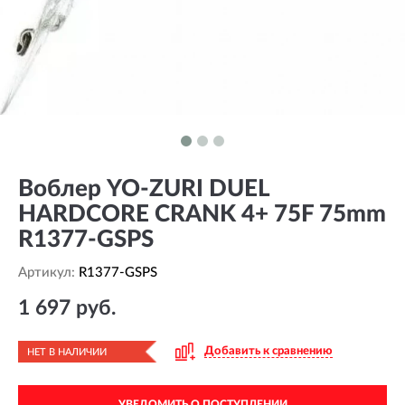
Воблер YO-ZURI DUEL
HARDCORE CRANK 4+ 75F 75mm
R1377-GSPS
Артикул:
R1377-GSPS
1 697 руб.
Добавить к сравнению
НЕТ В НАЛИЧИИ
УВЕДОМИТЬ О ПОСТУПЛЕНИИ