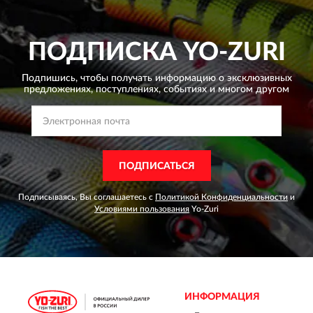
ПОДПИСКА
YO-ZURI
Подпишись, чтобы получать информацию о эксклюзивных
предложениях,
поступлениях, событиях и многом другом
ПОДПИСАТЬСЯ
Подписываясь, Вы соглашаетесь с
Политикой Конфиденциальности
и
Условиями пользования
Yo-Zuri
ИНФОРМАЦИЯ