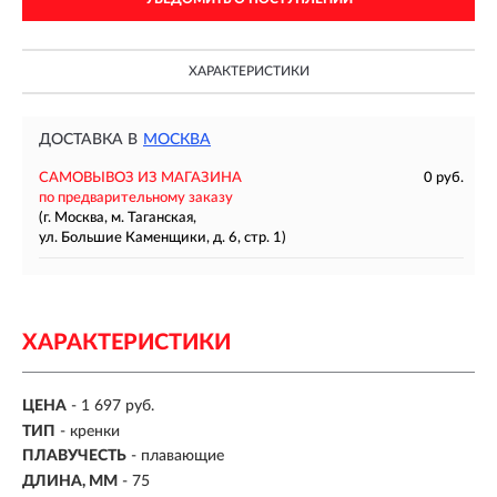
ХАРАКТЕРИСТИКИ
ДОСТАВКА В
МОСКВА
САМОВЫВОЗ ИЗ МАГАЗИНА
0 руб.
по предварительному заказу
(г. Москва, м. Таганская,
ул. Большие Каменщики, д. 6, стр. 1)
ХАРАКТЕРИСТИКИ
ЦЕНА
- 1 697 руб.
ТИП
-
кренки
ПЛАВУЧЕСТЬ
- плавающие
ДЛИНА, ММ
-
75