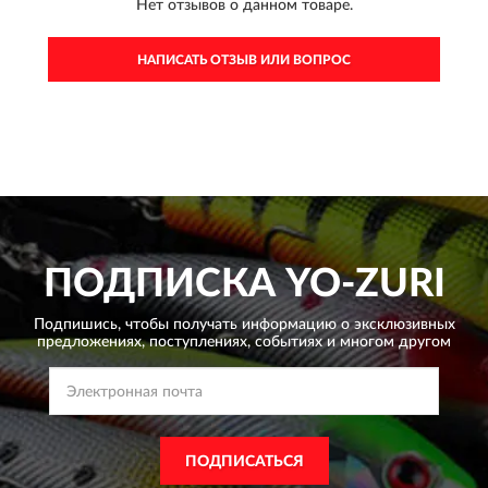
Нет отзывов о данном товаре.
НАПИСАТЬ ОТЗЫВ ИЛИ ВОПРОС
ПОДПИСКА
YO-ZURI
Подпишись, чтобы получать информацию о эксклюзивных
предложениях,
поступлениях, событиях и многом другом
ПОДПИСАТЬСЯ