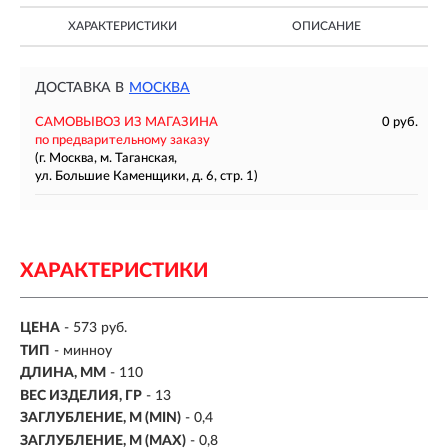
ХАРАКТЕРИСТИКИ
ОПИСАНИЕ
ДОСТАВКА В
МОСКВА
САМОВЫВОЗ ИЗ МАГАЗИНА
0 руб.
по предварительному заказу
(г. Москва, м. Таганская,
ул. Большие Каменщики, д. 6, стр. 1)
ХАРАКТЕРИСТИКИ
ЦЕНА
- 573 руб.
ТИП
-
минноу
ДЛИНА, ММ
-
110
ВЕС ИЗДЕЛИЯ, ГР
-
13
ЗАГЛУБЛЕНИЕ, М (MIN)
- 0,4
ЗАГЛУБЛЕНИЕ, М (MAX)
- 0,8