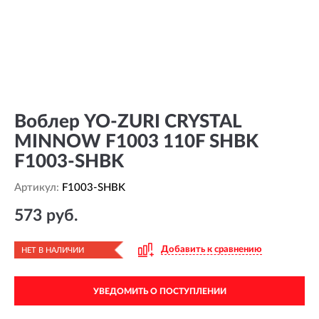
Воблер YO-ZURI CRYSTAL
MINNOW F1003 110F SHBK
F1003-SHBK
Артикул:
F1003-SHBK
573 руб.
Добавить к сравнению
НЕТ В НАЛИЧИИ
УВЕДОМИТЬ О ПОСТУПЛЕНИИ