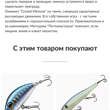
сделать перерыв в проводке, минноу устремится вверх и
переплывет преграду.
Оживает "Crystal Minnow" на твиче, совершая характерные
рыскающие движения. Его собственная игра - с частыми
колебаниями в горизонтальной плоскости. Привлекательна и
на равномерке. Методика "Потяжка/пауза" поможет, если
хищник ленив и клюет неохотно.
С этим товаром покупают