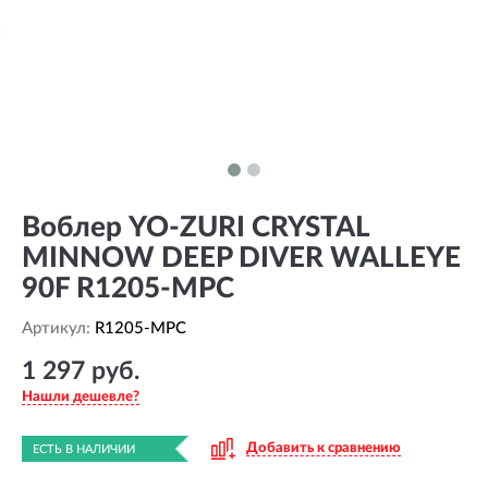
Воблер YO-ZURI CRYSTAL
MINNOW DEEP DIVER WALLEYE
90F R1205-MPC
Артикул:
R1205-MPC
1 297 руб.
Нашли дешевле?
Добавить к сравнению
ЕСТЬ В НАЛИЧИИ