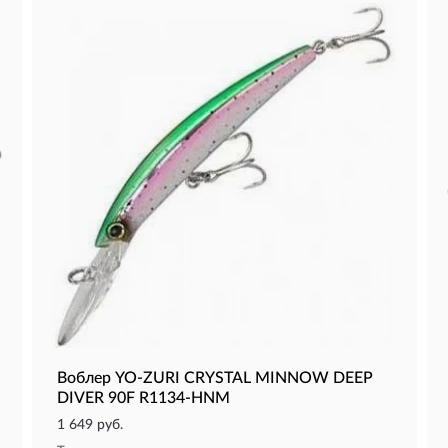
Воблер YO-ZURI CRYSTAL MINNOW DEEP
DIVER 90F R1134-HNM
1 649 руб.