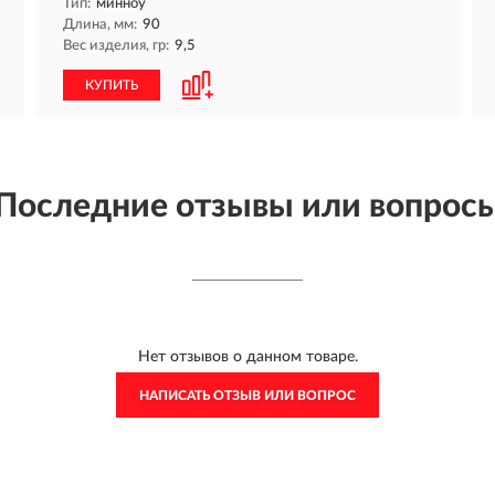
Тип:
минноу
Длина, мм:
90
Вес изделия, гр:
9,5
КУПИТЬ
Последние отзывы или вопрос
Нет отзывов о данном товаре.
НАПИСАТЬ ОТЗЫВ ИЛИ ВОПРОС