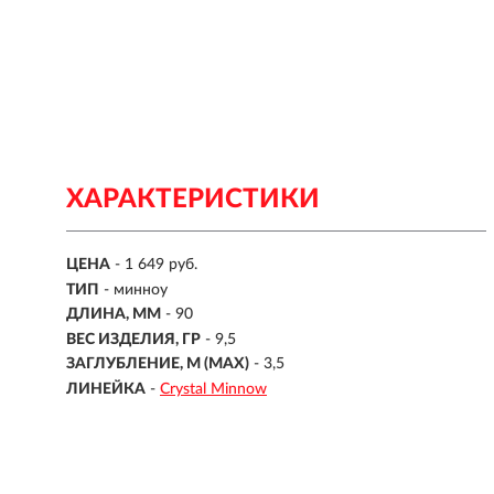
ХАРАКТЕРИСТИКИ
ЦЕНА
- 1 649 руб.
ТИП
-
минноу
ДЛИНА, ММ
-
90
ВЕС ИЗДЕЛИЯ, ГР
-
9,5
ЗАГЛУБЛЕНИЕ, М (MAX)
- 3,5
ЛИНЕЙКА
-
Crystal Minnow