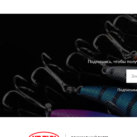
Подпишись, чтобы полу
Подписывая