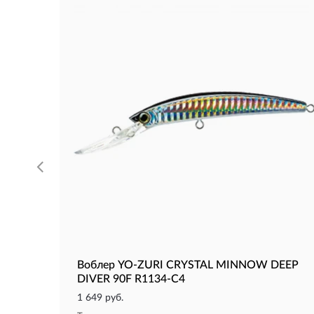
Воблер YO-ZURI CRYSTAL MINNOW DEEP
DIVER 90F R1134-C4
1 649 руб.