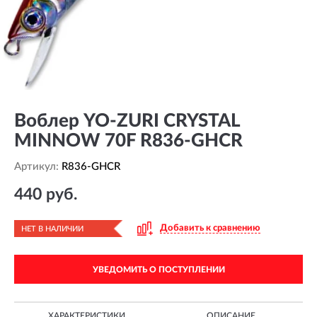
Воблер YO-ZURI CRYSTAL
MINNOW 70F R836-GHCR
Артикул:
R836-GHCR
440 руб.
Добавить к сравнению
НЕТ В НАЛИЧИИ
УВЕДОМИТЬ О ПОСТУПЛЕНИИ
ХАРАКТЕРИСТИКИ
ОПИСАНИЕ