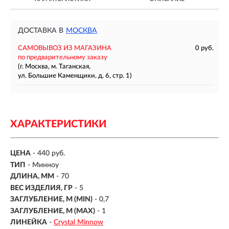
ДОСТАВКА В
МОСКВА
САМОВЫВОЗ ИЗ МАГАЗИНА
0 руб.
по предварительному заказу
(г. Москва, м. Таганская,
ул. Большие Каменщики, д. 6, стр. 1)
ХАРАКТЕРИСТИКИ
ЦЕНА
- 440 руб.
ТИП
-
Минноу
ДЛИНА, ММ
-
70
ВЕС ИЗДЕЛИЯ, ГР
-
5
ЗАГЛУБЛЕНИЕ, М (MIN)
- 0,7
ЗАГЛУБЛЕНИЕ, М (MAX)
- 1
ЛИНЕЙКА
-
Crystal Minnow