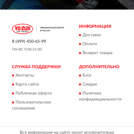
ИНФОРМАЦИЯ
Доставка
8 (499) 450-65-99
Оплата
ПН-ВС 9:00-21:00
Возврат товара
СЛУЖБА ПОДДЕРЖКИ
ДОПОЛНИТЕЛЬНО
Контакты
Блог
Карта сайта
Скидки
Публичная оферта
Политика
конфиденциальности
Пользовательское
соглашение
Вся информация на сайте носит исключительно