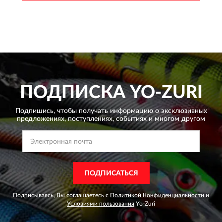
ПОДПИСКА
YO-ZURI
Подпишись, чтобы получать информацию о эксклюзивных
предложениях,
поступлениях, событиях и многом другом
ПОДПИСАТЬСЯ
Подписываясь, Вы соглашаетесь с
Политикой Конфиденциальности
и
Условиями пользования
Yo-Zuri