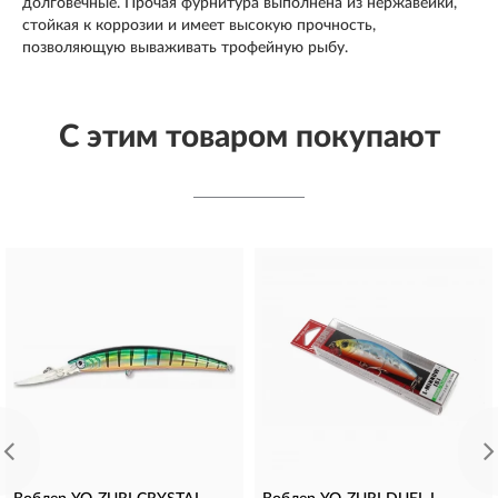
долговечные. Прочая фурнитура выполнена из нержавейки,
стойкая к коррозии и имеет высокую прочность,
позволяющую вываживать трофейную рыбу.
С этим товаром покупают