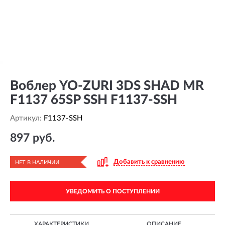
Воблер YO-ZURI 3DS SHAD MR
F1137 65SP SSH F1137-SSH
Артикул:
F1137-SSH
897 руб.
Добавить к сравнению
НЕТ В НАЛИЧИИ
УВЕДОМИТЬ О ПОСТУПЛЕНИИ
ХАРАКТЕРИСТИКИ
ОПИСАНИЕ