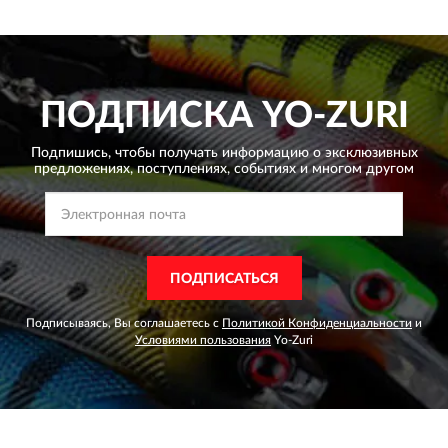
ПОДПИСКА
YO-ZURI
Подпишись, чтобы получать информацию о эксклюзивных
предложениях,
поступлениях, событиях и многом другом
ПОДПИСАТЬСЯ
Подписываясь, Вы соглашаетесь с
Политикой Конфиденциальности
и
Условиями пользования
Yo-Zuri