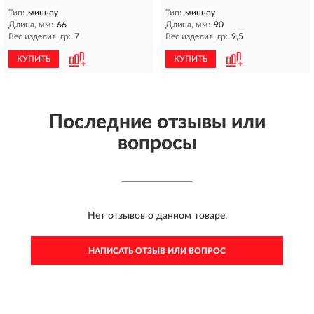
Тип:
минноу
Тип:
минноу
Длина, мм:
66
Длина, мм:
90
Вес изделия, гр:
7
Вес изделия, гр:
9,5
КУПИТЬ
КУПИТЬ
Последние отзывы или
вопросы
Нет отзывов о данном товаре.
НАПИСАТЬ ОТЗЫВ ИЛИ ВОПРОС