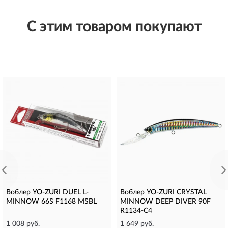
С этим товаром покупают
Воблер YO-ZURI DUEL L-
Воблер YO-ZURI CRYSTAL
MINNOW 66S F1168 MSBL
MINNOW DEEP DIVER 90F
R1134-C4
1 008 руб.
1 649 руб.