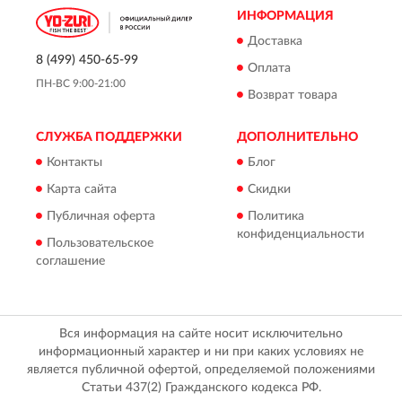
ИНФОРМАЦИЯ
Доставка
8 (499) 450-65-99
Оплата
ПН-ВС 9:00-21:00
Возврат товара
СЛУЖБА ПОДДЕРЖКИ
ДОПОЛНИТЕЛЬНО
Контакты
Блог
Карта сайта
Скидки
Публичная оферта
Политика
конфиденциальности
Пользовательское
соглашение
Вся информация на сайте носит исключительно
информационный характер и ни при каких условиях не
является публичной офертой, определяемой положениями
Статьи 437(2) Гражданского кодекса РФ.