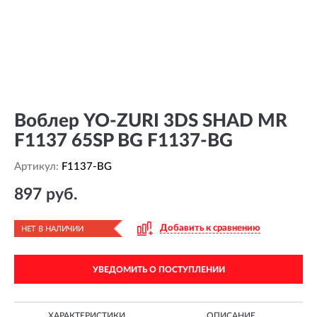
Воблер YO-ZURI 3DS SHAD MR
F1137 65SP BG F1137-BG
Артикул:
F1137-BG
897 руб.
Добавить к сравнению
НЕТ В НАЛИЧИИ
УВЕДОМИТЬ О ПОСТУПЛЕНИИ
ХАРАКТЕРИСТИКИ
ОПИСАНИЕ