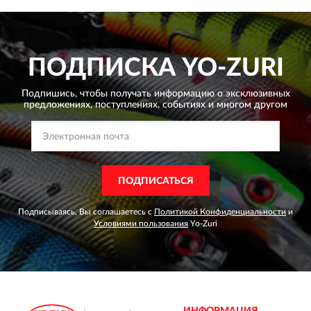
ПОДПИСКА
YO-ZURI
Подпишись, чтобы получать информацию о эксклюзивных
предложениях,
поступлениях, событиях и многом другом
ПОДПИСАТЬСЯ
Подписываясь, Вы соглашаетесь с
Политикой Конфиденциальности
и
Условиями пользования
Yo-Zuri
ИНФОРМАЦИЯ