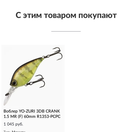
С этим товаром покупают
Воблер YO-ZURI 3DB CRANK
1.5 MR (F) 60mm R1353-PCPC
1 045 руб.
Тип:
Минноу