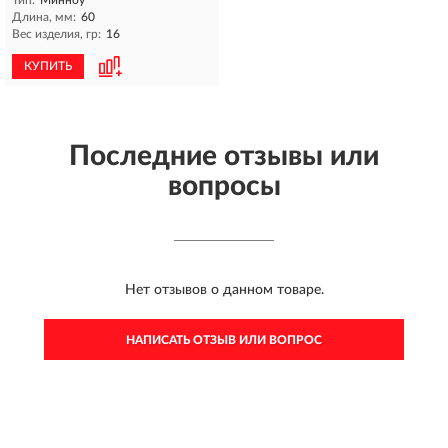
Длина, мм:
60
Вес изделия, гр:
16
КУПИТЬ
Последние отзывы или
вопросы
Нет отзывов о данном товаре.
НАПИСАТЬ ОТЗЫВ ИЛИ ВОПРОС