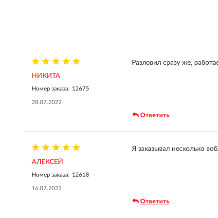
Разловил сразу же, работа
НИКИТА
Номер заказа:
12675
28.07.2022
Ответить
Я заказывал несколько воб
АЛЕКСЕЙ
Номер заказа:
12618
16.07.2022
Ответить