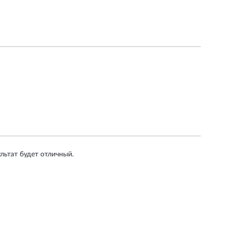
льтат будет отличный.