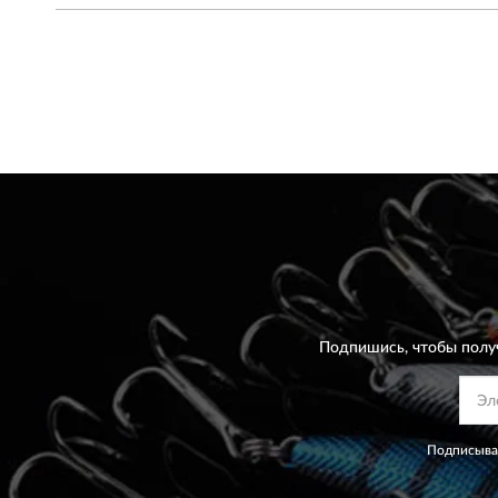
Подпишись, чтобы полу
Подписывая