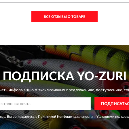
ВСЕ ОТЗЫВЫ О ТОВАРЕ
ПОДПИСКА
YO-ZURI
чать информацию о эксклюзивных предложениях,
поступлениях, со
ПОДПИСАТЬ
сь, Вы соглашаетесь с
Политикой Конфиденциальности
и
Условиями пользов