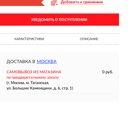
Добавить к сравнению
УВЕДОМИТЬ О ПОСТУПЛЕНИИ
ХАРАКТЕРИСТИКИ
ОПИСАНИЕ
ДОСТАВКА В
МОСКВА
САМОВЫВОЗ ИЗ МАГАЗИНА
0 руб.
по предварительному заказу
(г. Москва, м. Таганская,
ул. Большие Каменщики, д. 6, стр. 1)