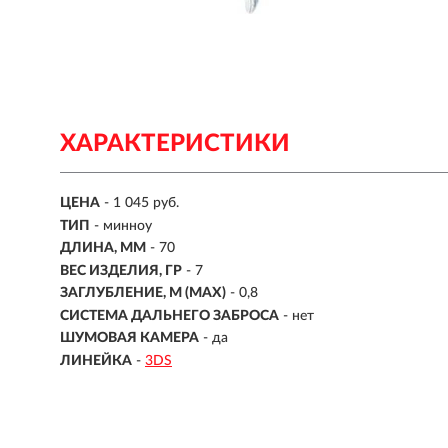
ХАРАКТЕРИСТИКИ
ЦЕНА
- 1 045 руб.
ТИП
-
минноу
ДЛИНА, ММ
-
70
ВЕС ИЗДЕЛИЯ, ГР
-
7
ЗАГЛУБЛЕНИЕ, М (MAX)
- 0,8
СИСТЕМА ДАЛЬНЕГО ЗАБРОСА
- нет
ШУМОВАЯ КАМЕРА
- да
ЛИНЕЙКА
-
3DS