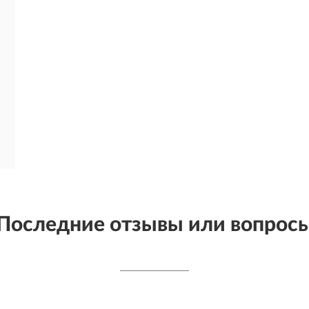
Последние отзывы или вопрос