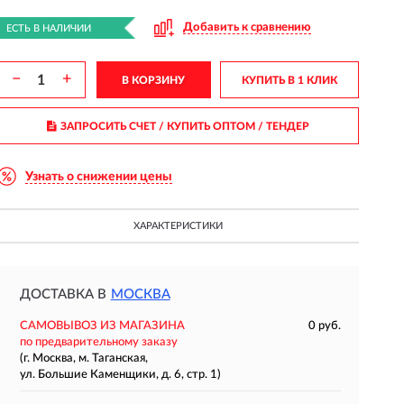
Добавить к сравнению
ЕСТЬ В НАЛИЧИИ
−
+
В КОРЗИНУ
КУПИТЬ В 1 КЛИК
ЗАПРОСИТЬ СЧЕТ / КУПИТЬ ОПТОМ
/ ТЕНДЕР
Узнать о снижении цены
ХАРАКТЕРИСТИКИ
ДОСТАВКА В
МОСКВА
САМОВЫВОЗ ИЗ МАГАЗИНА
0 руб.
по предварительному заказу
(г. Москва, м. Таганская,
ул. Большие Каменщики, д. 6, стр. 1)