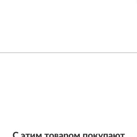
С этим товаром покупают