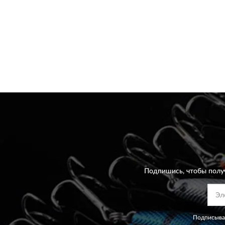
Подпишись, чтобы полу
Подписывая