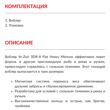
КОМПЛЕКТАЦИЯ
Воблер
Упаковка
ОПИСАНИЕ
Воблер Yo-Zuri 3DR-X Flat Heavy Minnow эффективно ловит
форель и другую пресноводную рыбу в реках и ручьях,
превосходно справляясь с сильным течением. Этот тонущий
воблер выпускается в трех размерах.
Магнитная система переноса веса обеспечивает
дальние забросы и сбалансированное движение.
Разработана для условий с сильным течением в реках и
ручьях.
Высококачественные кольца и острые, как бритва,
тройники