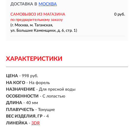
ДОСТАВКА В
МОСКВА
САМОВЫВОЗ ИЗ МАГАЗИНА
0 руб.
по предварительному заказу
(г. Москва, м. Таганская,
ул. Большие Каменщики, д. 6, стр. 1)
ХАРАКТЕРИСТИКИ
ЦЕНА
- 998 руб.
НА КОГО
- На форель
НАЗНАЧЕНИЕ
- Для пресной воды
ОСОБЕННОСТИ
- С лопастью
ДЛИНА
- 40 мм
ПЛАВУЧЕСТЬ
- Тонущие
ВЕС ИЗДЕЛИЯ, ГР
-
4
ЛИНЕЙКА
-
3DR