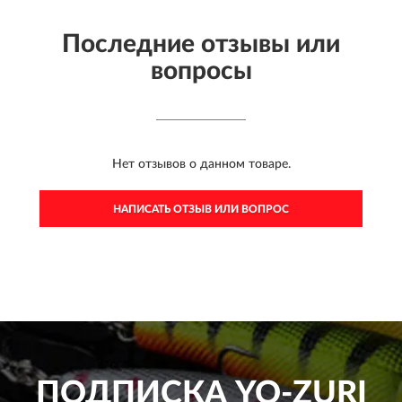
Последние отзывы или
вопросы
Нет отзывов о данном товаре.
НАПИСАТЬ ОТЗЫВ ИЛИ ВОПРОС
ПОДПИСКА
YO-ZURI