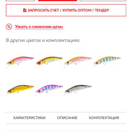
ЗАПРОСИТЬ СЧЕТ / КУПИТЬ ОПТОМ
/ ТЕНДЕР
Узнать о снижении цены
В других цветах и комплектациях:
ХАРАКТЕРИСТИКИ
ОПИСАНИЕ
КОМПЛЕКТАЦИЯ