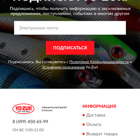
Подпишись, чтобы получать информацию о эксклюзивных
предложениях,
поступлениях, событиях и многом другом
ПОДПИСАТЬСЯ
Подписываясь, Вы соглашаетесь с
Политикой Конфиденциальности
и
Условиями пользования
Yo-Zuri
ИНФОРМАЦИЯ
Доставка
8 (499) 450-65-99
Оплата
ПН-ВС 9:00-21:00
Возврат товара