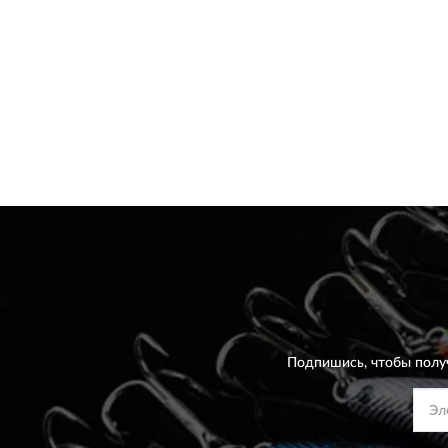
Подпишись, чтобы полу