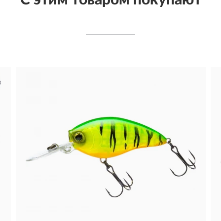
С этим товаром покупают