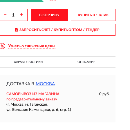
−
+
В КОРЗИНУ
КУПИТЬ В 1 КЛИК
ЗАПРОСИТЬ СЧЕТ / КУПИТЬ ОПТОМ
/ ТЕНДЕР
Узнать о снижении цены
ХАРАКТЕРИСТИКИ
ОПИСАНИЕ
ДОСТАВКА В
МОСКВА
САМОВЫВОЗ ИЗ МАГАЗИНА
0 руб.
по предварительному заказу
(г. Москва, м. Таганская,
ул. Большие Каменщики, д. 6, стр. 1)