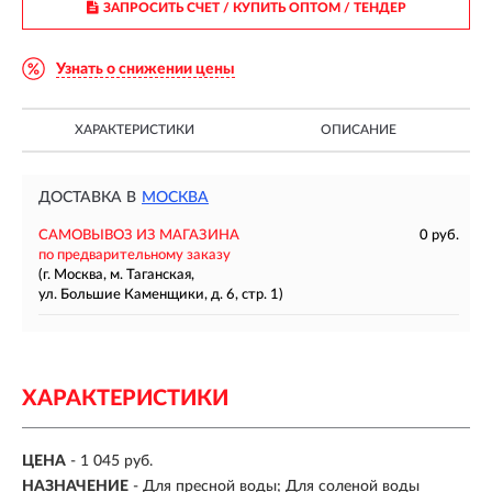
ЗАПРОСИТЬ СЧЕТ / КУПИТЬ ОПТОМ
/ ТЕНДЕР
Узнать о снижении цены
ХАРАКТЕРИСТИКИ
ОПИСАНИЕ
ДОСТАВКА В
МОСКВА
САМОВЫВОЗ ИЗ МАГАЗИНА
0 руб.
по предварительному заказу
(г. Москва, м. Таганская,
ул. Большие Каменщики, д. 6, стр. 1)
ХАРАКТЕРИСТИКИ
ЦЕНА
- 1 045 руб.
НАЗНАЧЕНИЕ
- Для пресной воды; Для соленой воды