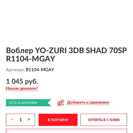
Воблер YO-ZURI 3DB SHAD 70SP
R1104-MGAY
Артикул:
R1104-MGAY
1 045 руб.
Нашли дешевле?
Добавить к сравнению
ЕСТЬ В НАЛИЧИИ
−
+
В КОРЗИНУ
КУПИТЬ В 1 КЛИК