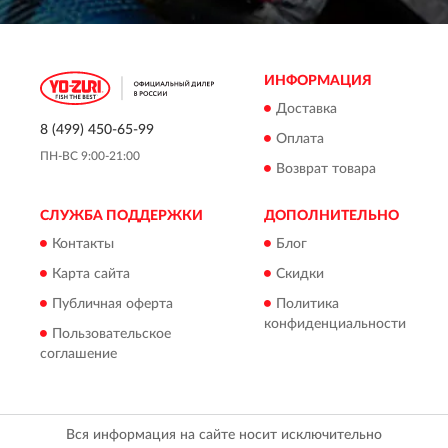
ИНФОРМАЦИЯ
Доставка
8 (499) 450-65-99
Оплата
ПН-ВС 9:00-21:00
Возврат товара
СЛУЖБА ПОДДЕРЖКИ
ДОПОЛНИТЕЛЬНО
Контакты
Блог
Карта сайта
Скидки
Публичная оферта
Политика
конфиденциальности
Пользовательское
соглашение
Вся информация на сайте носит исключительно