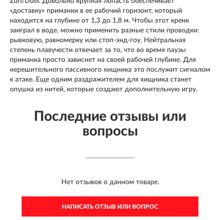
Zuri/Duel. Довольно крупная лопасть обеспечивает
«доставку» приманки в ее рабочий горизонт, который
находится на глубине от 1,3 до 1,8 м. Чтобы этот кренк
заиграл в воде, можно применить разные стили проводки:
рывковую, равномерку или стоп-энд-гоу. Нейтральная
степень плавучести отвечает за то, что во время паузы
приманка просто зависнет на своей рабочей глубине. Для
нерешительного пассивного хищника это послужит сигналом
к атаке. Еще одним раздражителем для хищника станет
опушка из нитей, которые создают дополнительную игру.
Последние отзывы или
вопросы
Нет отзывов о данном товаре.
НАПИСАТЬ ОТЗЫВ ИЛИ ВОПРОС