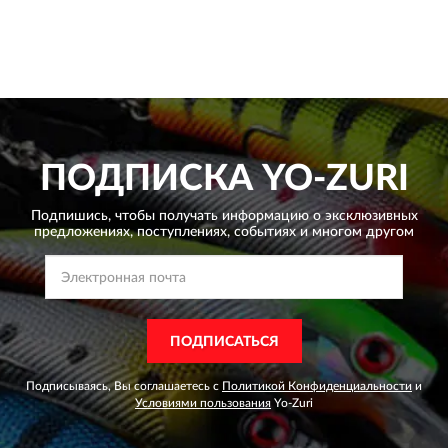
ПОДПИСКА
YO-ZURI
Подпишись, чтобы получать информацию о эксклюзивных
предложениях,
поступлениях, событиях и многом другом
ПОДПИСАТЬСЯ
Подписываясь, Вы соглашаетесь с
Политикой Конфиденциальности
и
Условиями пользования
Yo-Zuri