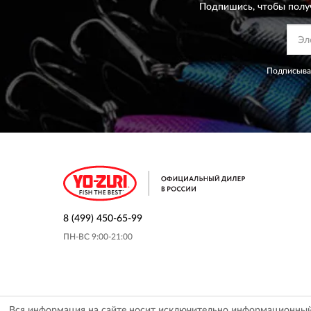
Подпишись, чтобы полу
Подписывая
8 (499) 450-65-99
ПН-ВС 9:00-21:00
Вся информация на сайте носит исключительно информационный х