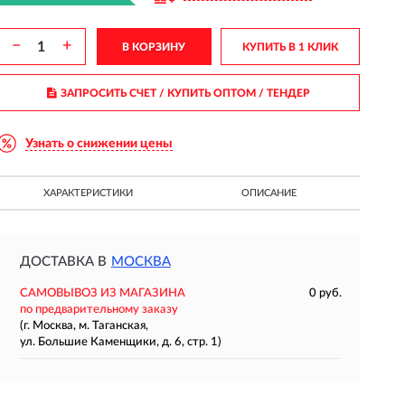
−
+
В КОРЗИНУ
КУПИТЬ В 1 КЛИК
ЗАПРОСИТЬ СЧЕТ / КУПИТЬ ОПТОМ
/ ТЕНДЕР
Узнать о снижении цены
ХАРАКТЕРИСТИКИ
ОПИСАНИЕ
ДОСТАВКА В
МОСКВА
САМОВЫВОЗ ИЗ МАГАЗИНА
0 руб.
по предварительному заказу
(г. Москва, м. Таганская,
ул. Большие Каменщики, д. 6, стр. 1)