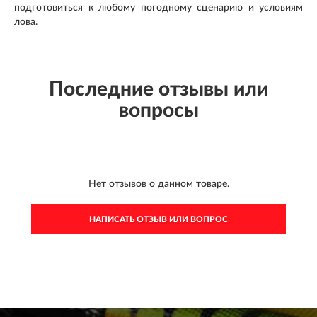
подготовиться к любому погодному сценарию и условиям
лова.
Последние отзывы или
вопросы
Нет отзывов о данном товаре.
НАПИСАТЬ ОТЗЫВ ИЛИ ВОПРОС