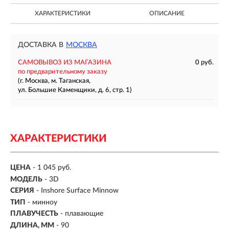
ХАРАКТЕРИСТИКИ
ОПИСАНИЕ
ДОСТАВКА В
МОСКВА
САМОВЫВОЗ ИЗ МАГАЗИНА
0 руб.
по предварительному заказу
(г. Москва, м. Таганская,
ул. Большие Каменщики, д. 6, стр. 1)
ХАРАКТЕРИСТИКИ
ЦЕНА
- 1 045 руб.
МОДЕЛЬ
- 3D
СЕРИЯ
- Inshore Surface Minnow
ТИП
-
минноу
ПЛАВУЧЕСТЬ
- плавающие
ДЛИНА, ММ
-
90