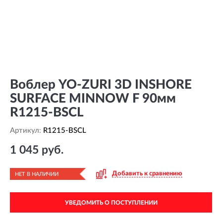
Воблер YO-ZURI 3D INSHORE
SURFACE MINNOW F 90мм
R1215-BSCL
Артикул:
R1215-BSCL
1 045 руб.
Добавить к сравнению
НЕТ В НАЛИЧИИ
УВЕДОМИТЬ О ПОСТУПЛЕНИИ