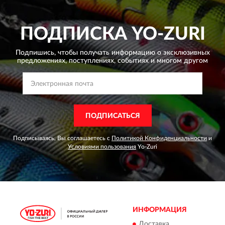
ПОДПИСКА
YO-ZURI
Подпишись, чтобы получать информацию о эксклюзивных
предложениях,
поступлениях, событиях и многом другом
ПОДПИСАТЬСЯ
Подписываясь, Вы соглашаетесь с
Политикой Конфиденциальности
и
Условиями пользования
Yo-Zuri
ИНФОРМАЦИЯ
Доставка