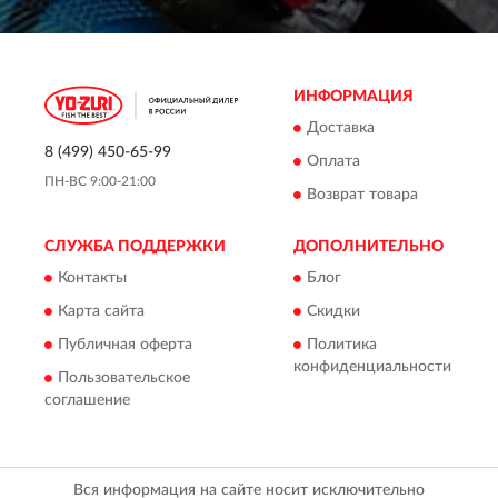
ИНФОРМАЦИЯ
Доставка
8 (499) 450-65-99
Оплата
ПН-ВС 9:00-21:00
Возврат товара
СЛУЖБА ПОДДЕРЖКИ
ДОПОЛНИТЕЛЬНО
Контакты
Блог
Карта сайта
Скидки
Публичная оферта
Политика
конфиденциальности
Пользовательское
соглашение
Вся информация на сайте носит исключительно