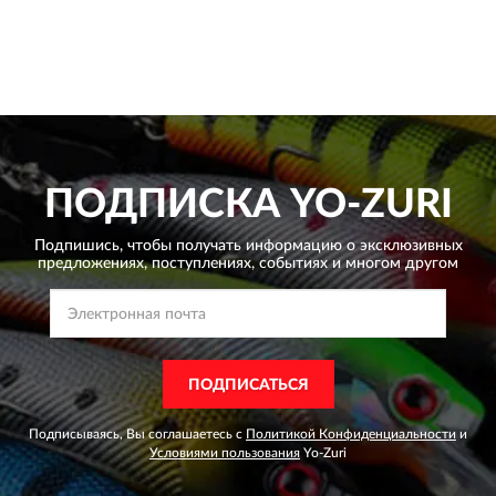
ПОДПИСКА
YO-ZURI
Подпишись, чтобы получать информацию о эксклюзивных
предложениях,
поступлениях, событиях и многом другом
ПОДПИСАТЬСЯ
Подписываясь, Вы соглашаетесь с
Политикой Конфиденциальности
и
Условиями пользования
Yo-Zuri