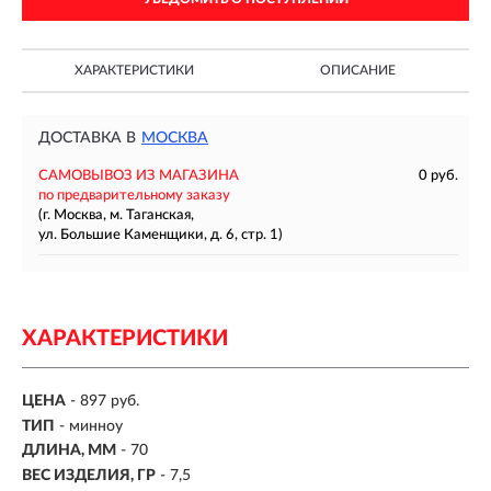
ХАРАКТЕРИСТИКИ
ОПИСАНИЕ
ДОСТАВКА В
МОСКВА
САМОВЫВОЗ ИЗ МАГАЗИНА
0 руб.
по предварительному заказу
(г. Москва, м. Таганская,
ул. Большие Каменщики, д. 6, стр. 1)
ХАРАКТЕРИСТИКИ
ЦЕНА
- 897 руб.
ТИП
-
минноу
ДЛИНА, ММ
-
70
ВЕС ИЗДЕЛИЯ, ГР
-
7,5