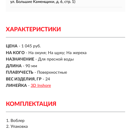
ул. Большие Каменщики, д. 6, стр. 1)
ХАРАКТЕРИСТИКИ
ЦЕНА
- 1 045 руб.
НА КОГО
- На окуня; На щуку; На жереха
НАЗНАЧЕНИЕ
- Для пресной воды
ДЛИНА
- 90 мм
ПЛАВУЧЕСТЬ
- Поверхностные
ВЕС ИЗДЕЛИЯ, ГР
-
24
ЛИНЕЙКА
-
3D Inshore
КОМПЛЕКТАЦИЯ
Воблер
Упаковка