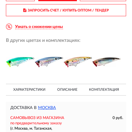
ЗАПРОСИТЬ СЧЕТ / КУПИТЬ ОПТОМ
/ ТЕНДЕР
Узнать о снижении цены
В других цветах и комплектациях:
ХАРАКТЕРИСТИКИ
ОПИСАНИЕ
КОМПЛЕКТАЦИЯ
ДОСТАВКА В
МОСКВА
САМОВЫВОЗ ИЗ МАГАЗИНА
0 руб.
по предварительному заказу
(г. Москва, м. Таганская,