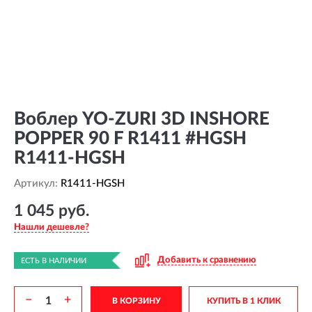
Воблер YO-ZURI 3D INSHORE
POPPER 90 F R1411 #HGSH
R1411-HGSH
Артикул:
R1411-HGSH
1 045 руб.
Нашли дешевле?
Добавить к сравнению
ЕСТЬ В НАЛИЧИИ
−
+
В КОРЗИНУ
КУПИТЬ В 1 КЛИК