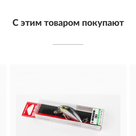
С этим товаром покупают