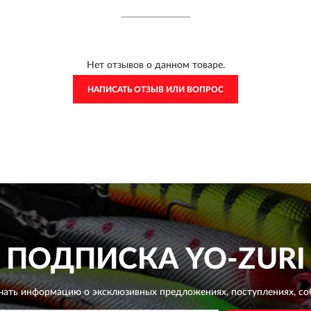
Нет отзывов о данном товаре.
НАПИСАТЬ ОТЗЫВ ИЛИ ВОПРОС
ПОДПИСКА
YO-ZURI
чать информацию о эксклюзивных предложениях,
поступлениях, со