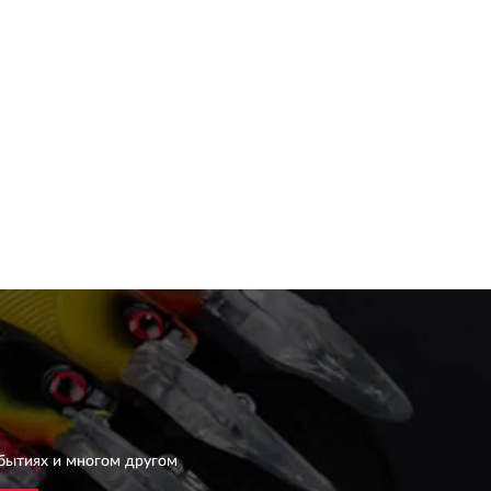
бытиях и многом другом