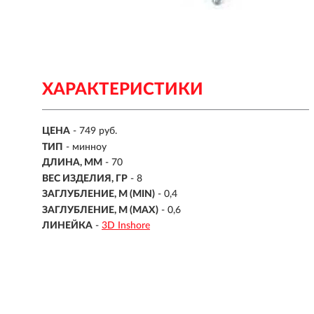
ХАРАКТЕРИСТИКИ
ЦЕНА
- 749 руб.
ТИП
-
минноу
ДЛИНА, ММ
-
70
ВЕС ИЗДЕЛИЯ, ГР
-
8
ЗАГЛУБЛЕНИЕ, М (MIN)
- 0,4
ЗАГЛУБЛЕНИЕ, М (MAX)
- 0,6
ЛИНЕЙКА
-
3D Inshore