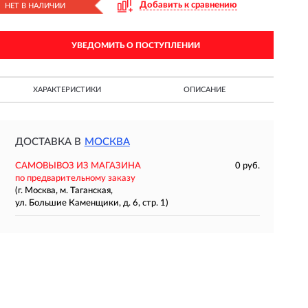
Добавить к сравнению
НЕТ В НАЛИЧИИ
УВЕДОМИТЬ О ПОСТУПЛЕНИИ
ХАРАКТЕРИСТИКИ
ОПИСАНИЕ
ДОСТАВКА В
МОСКВА
САМОВЫВОЗ ИЗ МАГАЗИНА
0 руб.
по предварительному заказу
(г. Москва, м. Таганская,
ул. Большие Каменщики, д. 6, стр. 1)