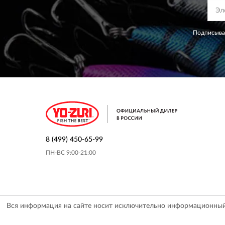
Подписывая
8 (499) 450-65-99
ПН-ВС 9:00-21:00
Вся информация на сайте носит исключительно информационный х