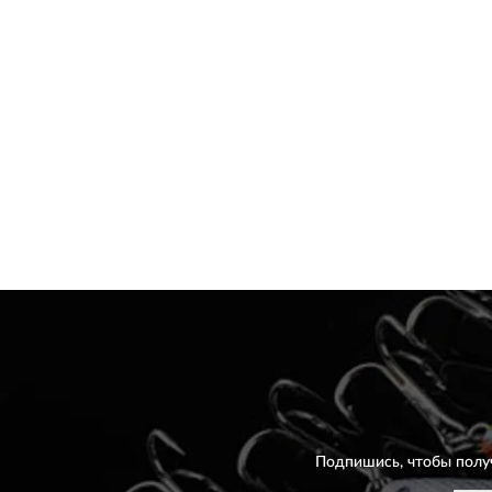
Подпишись, чтобы полу