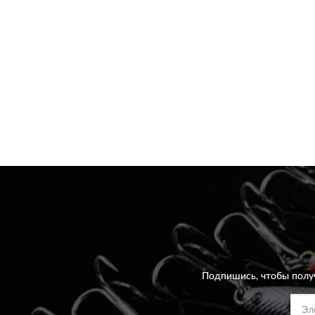
Подпишись, чтобы полу