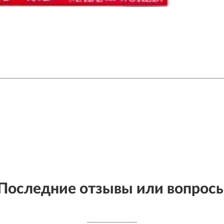
Последние отзывы или вопрос