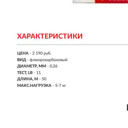
ХАРАКТЕРИСТИКИ
ЦЕНА
- 2 190 руб.
ВИД
-
флюорокарбоновый
ДИАМЕТР, ММ
-
0,26
ТЕСТ, LB
-
11
ДЛИНА, М
- 50
МАКС.НАГРУЗКА
-
5-7 кг