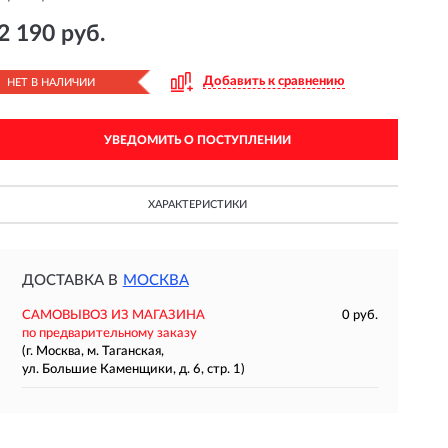
2 190 руб.
Добавить к сравнению
НЕТ В НАЛИЧИИ
УВЕДОМИТЬ О ПОСТУПЛЕНИИ
ХАРАКТЕРИСТИКИ
ДОСТАВКА В
МОСКВА
САМОВЫВОЗ ИЗ МАГАЗИНА
0 руб.
по предварительному заказу
(г. Москва, м. Таганская,
ул. Большие Каменщики, д. 6, стр. 1)